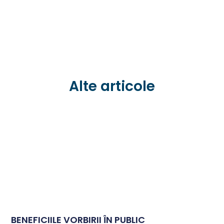
Alte articole
BENEFICIILE VORBIRII ÎN PUBLIC