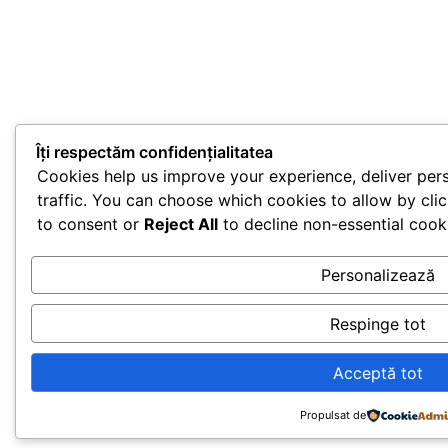
Îți respectăm confidențialitatea
Cookies help us improve your experience, deliver per
traffic. You can choose which cookies to allow by cli
to consent or
Reject All
to decline non-essential cook
Personalizează
Respinge tot
Acceptă tot
Propulsat de