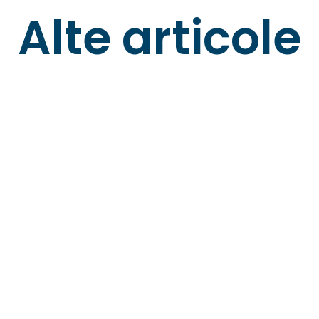
Alte articole