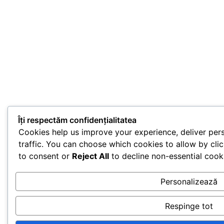
Îți respectăm confidențialitatea
Cookies help us improve your experience, deliver per
traffic. You can choose which cookies to allow by cli
to consent or
Reject All
to decline non-essential cook
Personalizează
Respinge tot